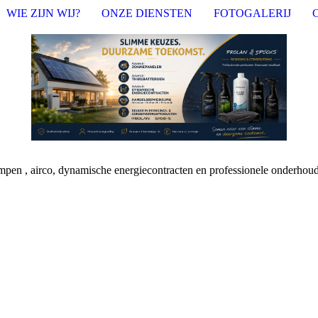
WIE ZIJN WIJ?
ONZE DIENSTEN
FOTOGALERIJ
pompen , airco, dynamische energiecontracten en professionele onderho